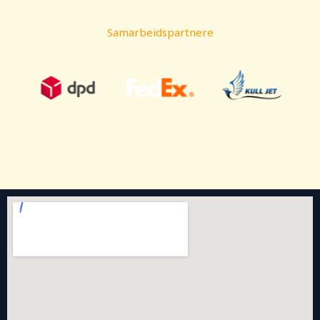
Samarbeidspartnere