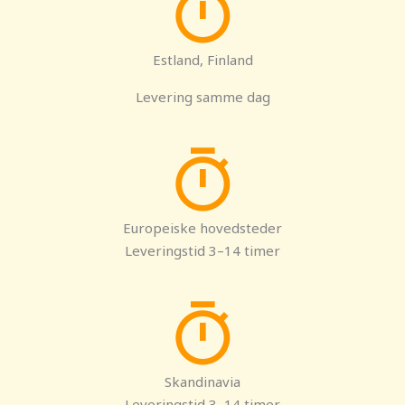
Estland, Finland
Levering samme dag
Europeiske hovedsteder
Leveringstid 3–14 timer
Skandinavia
Leveringstid 3–14 timer