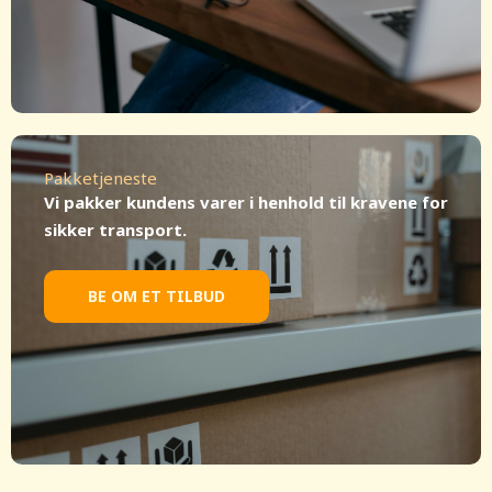
Pakketjeneste
Vi pakker kundens varer i henhold til kravene for
sikker transport.
BE OM ET TILBUD