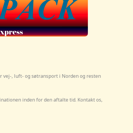
 vej-, luft- og søtransport i Norden og resten
nationen inden for den aftalte tid. Kontakt os,