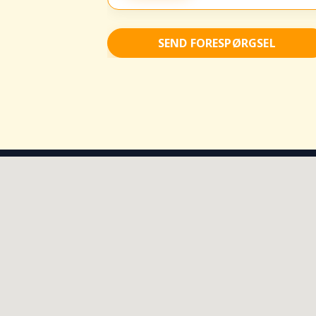
SEND FORESPØRGSEL