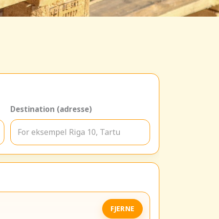
Destination (adresse)
FJERNE