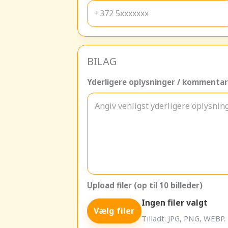
BILAG
Yderligere oplysninger / kommentar
Upload filer (op til 10 billeder)
Ingen filer valgt
Vælg filer
Tilladt: JPG, PNG, WEBP. 