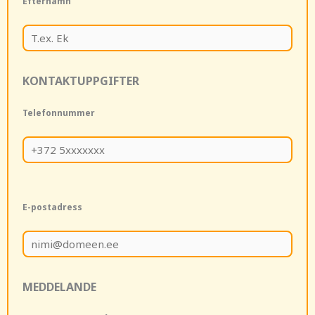
Efternamn
KONTAKTUPPGIFTER
Telefonnummer
E-postadress
MEDDELANDE