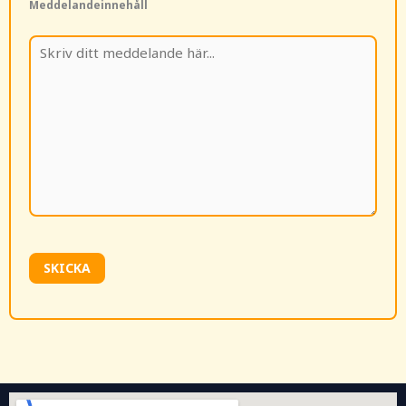
Meddelandeinnehåll