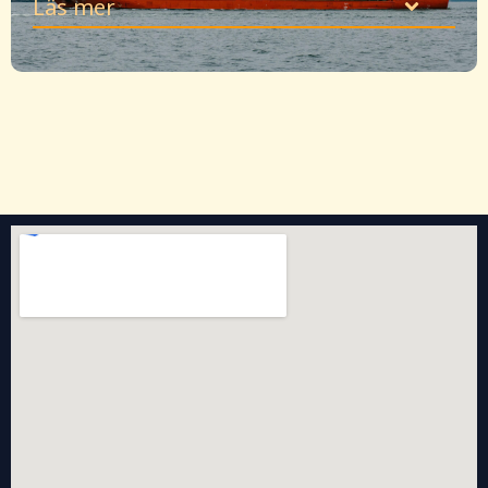
Läs mer