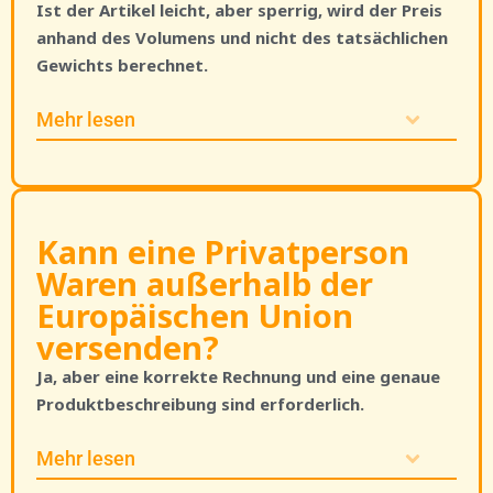
Ist der Artikel leicht, aber sperrig, wird der Preis
anhand des Volumens und nicht des tatsächlichen
Gewichts berechnet.
Mehr lesen
Kann eine Privatperson
Waren außerhalb der
Europäischen Union
versenden?
Ja, aber eine korrekte Rechnung und eine genaue
Produktbeschreibung sind erforderlich.
Mehr lesen