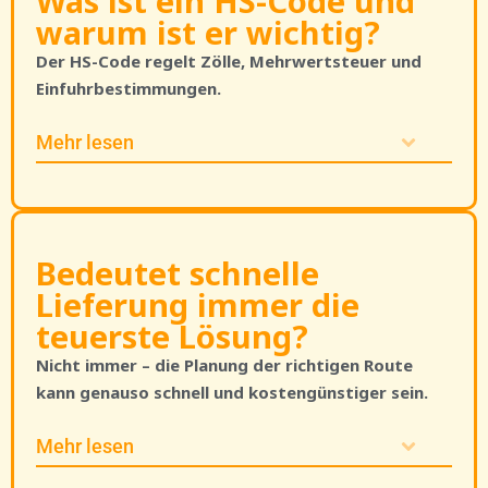
Was ist ein HS-Code und
warum ist er wichtig?
Der HS-Code regelt Zölle, Mehrwertsteuer und
Einfuhrbestimmungen.
Mehr lesen
Bedeutet schnelle
Lieferung immer die
teuerste Lösung?
Nicht immer – die Planung der richtigen Route
kann genauso schnell und kostengünstiger sein.
Mehr lesen