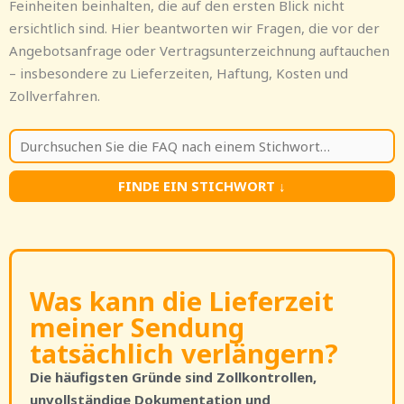
Feinheiten beinhalten, die auf den ersten Blick nicht
ersichtlich sind. Hier beantworten wir Fragen, die vor der
Angebotsanfrage oder Vertragsunterzeichnung auftauchen
– insbesondere zu Lieferzeiten, Haftung, Kosten und
Zollverfahren.
FINDE EIN STICHWORT
↓
Was kann die Lieferzeit
meiner Sendung
tatsächlich verlängern?
Die häufigsten Gründe sind Zollkontrollen,
unvollständige Dokumentation und