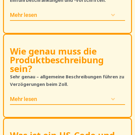
Einfuhrbeschränkungen und -vorschriften.
Mehr lesen
Wie genau muss die
Produktbeschreibung
sein?
Sehr genau – allgemeine Beschreibungen führen zu
Verzögerungen beim Zoll.
Mehr lesen