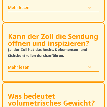
Mehr lesen
Kann der Zoll die Sendung
öffnen und inspizieren?
Ja, der Zoll hat das Recht, Dokumenten- und
Sichtkontrollen durchzuführen.
Mehr lesen
Was bedeutet
volumetrisches Gewicht?