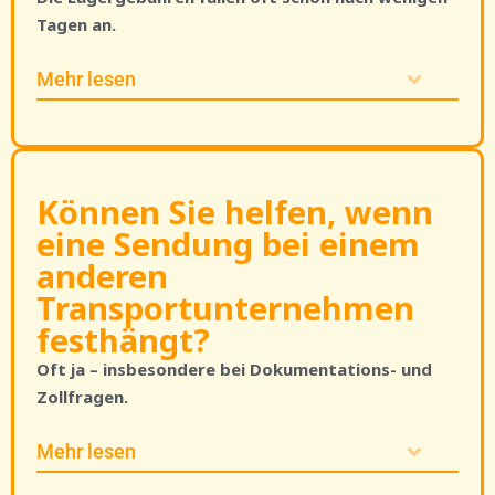
Tagen an.
Mehr lesen
Können Sie helfen, wenn
eine Sendung bei einem
anderen
Transportunternehmen
festhängt?
Oft ja – insbesondere bei Dokumentations- und
Zollfragen.
Mehr lesen