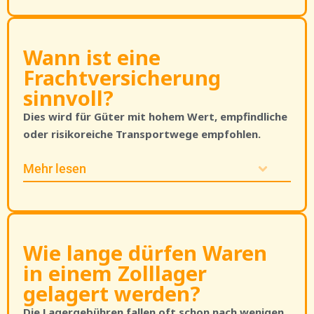
Wann ist eine
Frachtversicherung
sinnvoll?
Dies wird für Güter mit hohem Wert, empfindliche
oder risikoreiche Transportwege empfohlen.
Mehr lesen
Wie lange dürfen Waren
in einem Zolllager
gelagert werden?
Die Lagergebühren fallen oft schon nach wenigen