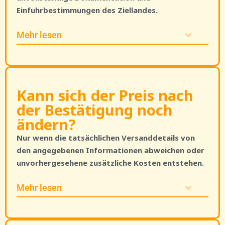
Einfuhrbestimmungen des Ziellandes.
Mehr lesen
Kann sich der Preis nach
der Bestätigung noch
ändern?
Nur wenn die tatsächlichen Versanddetails von
den angegebenen Informationen abweichen oder
unvorhergesehene zusätzliche Kosten entstehen.
Mehr lesen