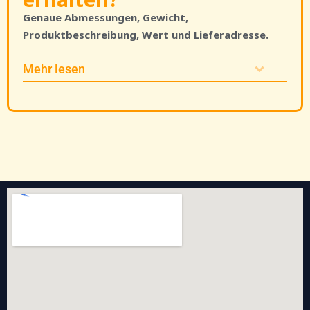
Genaue Abmessungen, Gewicht,
Produktbeschreibung, Wert und Lieferadresse.
Mehr lesen