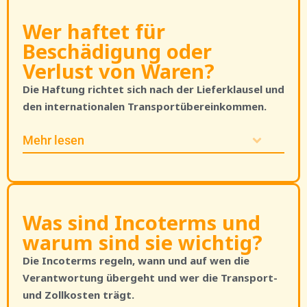
Wer haftet für
Beschädigung oder
Verlust von Waren?
Die Haftung richtet sich nach der Lieferklausel und
den internationalen Transportübereinkommen.
Mehr lesen
Was sind Incoterms und
warum sind sie wichtig?
Die Incoterms regeln, wann und auf wen die
Verantwortung übergeht und wer die Transport-
und Zollkosten trägt.