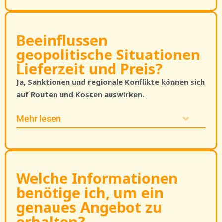
Beeinflussen
geopolitische Situationen
Lieferzeit und Preis?
Ja, Sanktionen und regionale Konflikte können sich
auf Routen und Kosten auswirken.
Mehr lesen
Welche Informationen
benötige ich, um ein
genaues Angebot zu
erhalten?