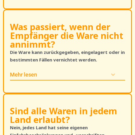
Was passiert, wenn der
Empfänger die Ware nicht
annimmt?
Die Ware kann zurückgegeben, eingelagert oder in
bestimmten Fällen vernichtet werden.
Mehr lesen
Sind alle Waren in jedem
Land erlaubt?
Nein, jedes Land hat seine eigenen