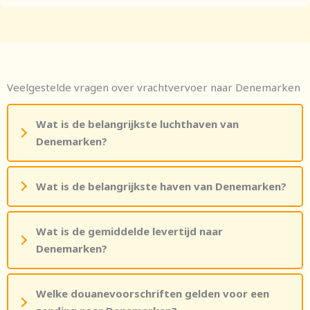
Veelgestelde vragen over vrachtvervoer naar Denemarken
Wat is de belangrijkste luchthaven van
Denemarken?
Wat is de belangrijkste haven van Denemarken?
Wat is de gemiddelde levertijd naar
Denemarken?
Welke douanevoorschriften gelden voor een