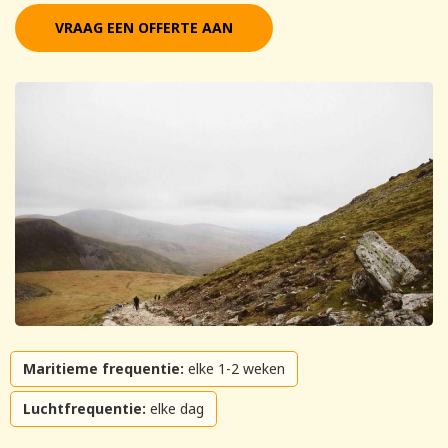
VRAAG EEN OFFERTE AAN
Maritieme frequentie:
elke 1-2 weken
Luchtfrequentie:
elke dag