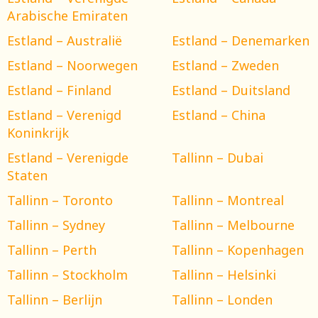
Arabische Emiraten
Estland – Australië
Estland – Denemarken
Estland – Noorwegen
Estland – Zweden
Estland – Finland
Estland – Duitsland
Estland – Verenigd
Estland – China
Koninkrijk
Estland – Verenigde
Tallinn – Dubai
Staten
Tallinn – Toronto
Tallinn – Montreal
Tallinn – Sydney
Tallinn – Melbourne
Tallinn – Perth
Tallinn – Kopenhagen
Tallinn – Stockholm
Tallinn – Helsinki
Tallinn – Berlijn
Tallinn – Londen