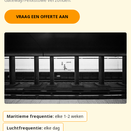
Gateway/Felixstowe verzonden.
VRAAG EEN OFFERTE AAN
Maritieme frequentie:
elke 1-2 weken
Luchtfrequentie:
elke dag