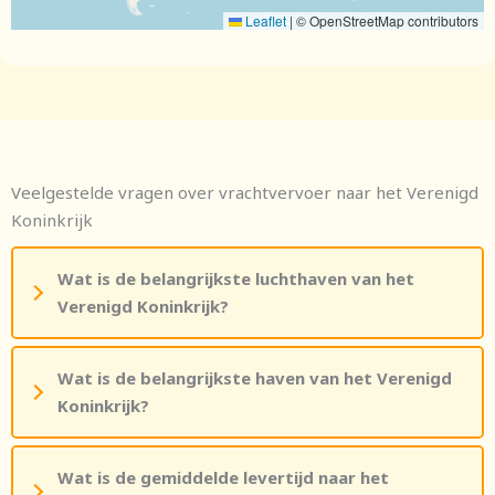
Leaflet
|
© OpenStreetMap contributors
Veelgestelde vragen over vrachtvervoer naar het Verenigd
Koninkrijk
Wat is de belangrijkste luchthaven van het
Verenigd Koninkrijk?
Wat is de belangrijkste haven van het Verenigd
Koninkrijk?
Wat is de gemiddelde levertijd naar het