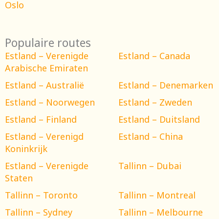
Oslo
Populaire routes
Estland – Verenigde
Estland – Canada
Arabische Emiraten
Estland – Australië
Estland – Denemarken
Estland – Noorwegen
Estland – Zweden
Estland – Finland
Estland – Duitsland
Estland – Verenigd
Estland – China
Koninkrijk
Estland – Verenigde
Tallinn – Dubai
Staten
Tallinn – Toronto
Tallinn – Montreal
Tallinn – Sydney
Tallinn – Melbourne