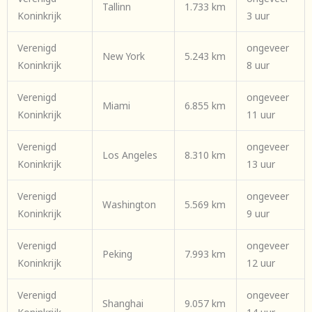
Tallinn
1.733 km
Koninkrijk
3 uur
Verenigd
ongeveer
New York
5.243 km
Koninkrijk
8 uur
Verenigd
ongeveer
Miami
6.855 km
Koninkrijk
11 uur
Verenigd
ongeveer
Los Angeles
8.310 km
Koninkrijk
13 uur
Verenigd
ongeveer
Washington
5.569 km
Koninkrijk
9 uur
Verenigd
ongeveer
Peking
7.993 km
Koninkrijk
12 uur
Verenigd
ongeveer
Shanghai
9.057 km