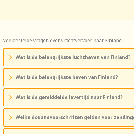
Veelgestelde vragen over vrachtvervoer naar Finland
Wat is de belangrijkste luchthaven van Finland?
Wat is de belangrijkste haven van Finland?
Wat is de gemiddelde levertijd naar Finland?
Welke douanevoorschriften gelden voor zendinge