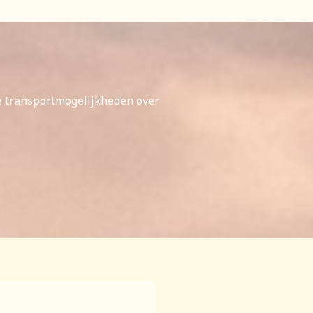
e transportmogelijkheden over