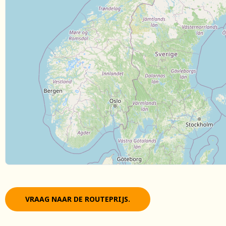
VRAAG NAAR DE ROUTEPRIJS.