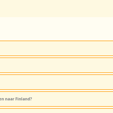
n naar Finland?