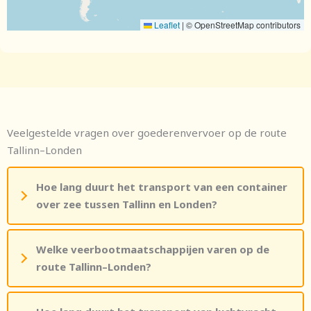
Leaflet
|
© OpenStreetMap contributors
Veelgestelde vragen over goederenvervoer op de route
Tallinn–Londen
Hoe lang duurt het transport van een container
over zee tussen Tallinn en Londen?
Welke veerbootmaatschappijen varen op de
route Tallinn–Londen?