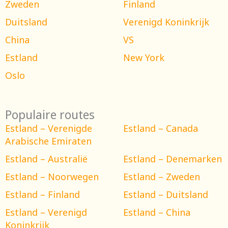
Zweden
Finland
Duitsland
Verenigd Koninkrijk
China
VS
Estland
New York
Oslo
Populaire routes
Estland – Verenigde
Estland – Canada
Arabische Emiraten
Estland – Australië
Estland – Denemarken
Estland – Noorwegen
Estland – Zweden
Estland – Finland
Estland – Duitsland
Estland – Verenigd
Estland – China
Koninkrijk