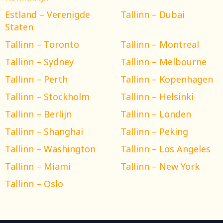
Estland – Verenigde
Tallinn – Dubai
Staten
Tallinn – Toronto
Tallinn – Montreal
Tallinn – Sydney
Tallinn – Melbourne
Tallinn – Perth
Tallinn – Kopenhagen
Tallinn – Stockholm
Tallinn – Helsinki
Tallinn – Berlijn
Tallinn – Londen
Tallinn – Shanghai
Tallinn – Peking
Tallinn – Washington
Tallinn – Los Angeles
Tallinn – Miami
Tallinn – New York
Tallinn – Oslo