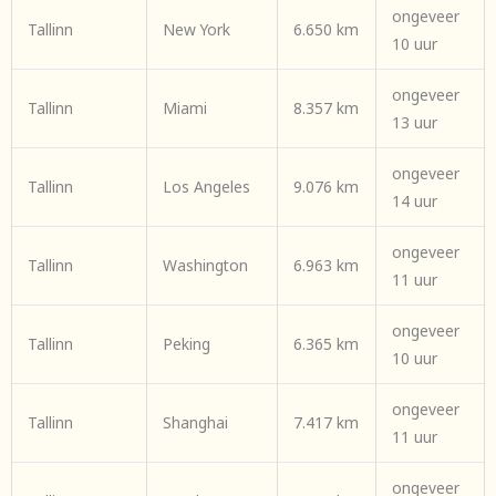
ongeveer
Tallinn
New York
6.650 km
10 uur
ongeveer
Tallinn
Miami
8.357 km
13 uur
ongeveer
Tallinn
Los Angeles
9.076 km
14 uur
ongeveer
Tallinn
Washington
6.963 km
11 uur
ongeveer
Tallinn
Peking
6.365 km
10 uur
ongeveer
Tallinn
Shanghai
7.417 km
11 uur
ongeveer