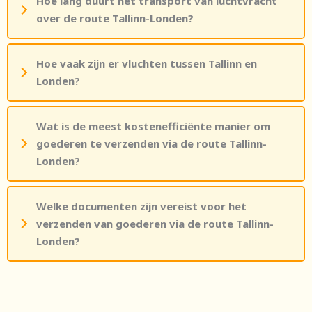
Hoe lang duurt het transport van luchtvracht
over de route Tallinn-Londen?
Hoe vaak zijn er vluchten tussen Tallinn en
Londen?
Wat is de meest kostenefficiënte manier om
goederen te verzenden via de route Tallinn-
Londen?
Welke documenten zijn vereist voor het
verzenden van goederen via de route Tallinn-
Londen?