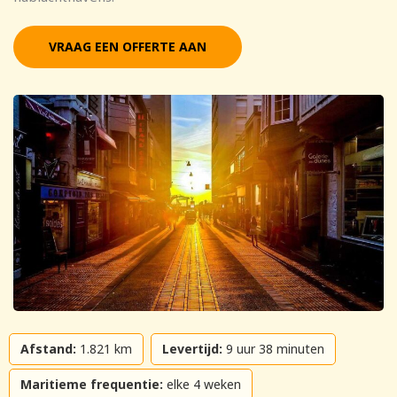
VRAAG EEN OFFERTE AAN
Afstand:
1.821 km
Levertijd:
9 uur 38 minuten
Maritieme frequentie:
elke 4 weken