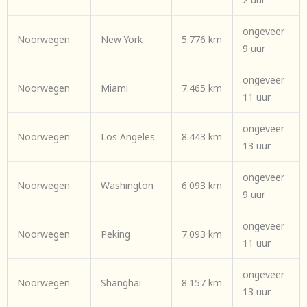
ongeveer
Noorwegen
New York
5.776 km
9 uur
ongeveer
Noorwegen
Miami
7.465 km
11 uur
ongeveer
Noorwegen
Los Angeles
8.443 km
13 uur
ongeveer
Noorwegen
Washington
6.093 km
9 uur
ongeveer
Noorwegen
Peking
7.093 km
11 uur
ongeveer
Noorwegen
Shanghai
8.157 km
13 uur