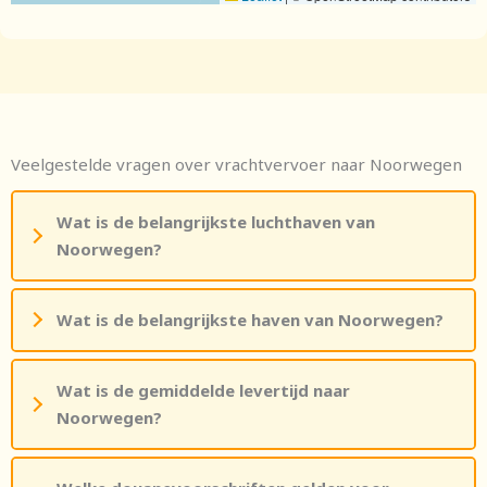
Veelgestelde vragen over vrachtvervoer naar Noorwegen
Wat is de belangrijkste luchthaven van
Noorwegen?
Wat is de belangrijkste haven van Noorwegen?
Wat is de gemiddelde levertijd naar
Noorwegen?