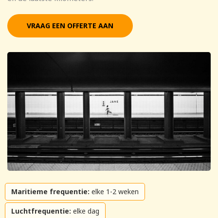
VRAAG EEN OFFERTE AAN
Maritieme frequentie:
elke 1-2 weken
Luchtfrequentie:
elke dag