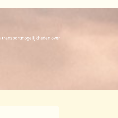
e transportmogelijkheden over