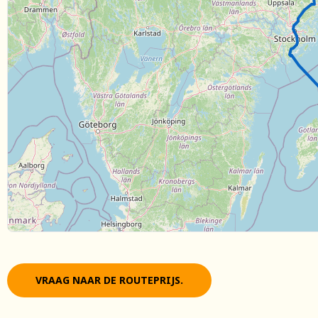
VRAAG NAAR DE ROUTEPRIJS.