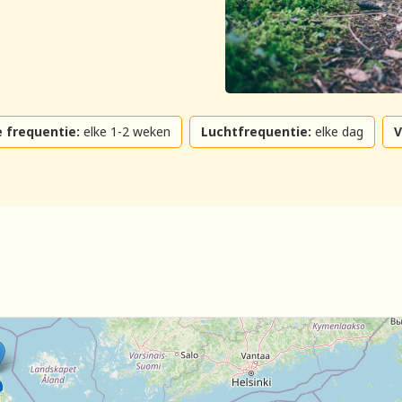
 frequentie:
elke 1-2 weken
Luchtfrequentie:
elke dag
V