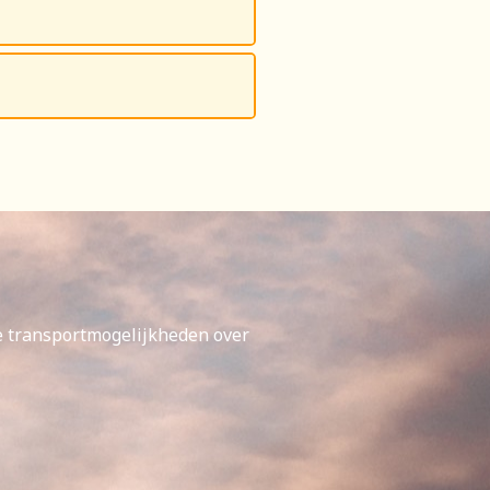
e transportmogelijkheden over