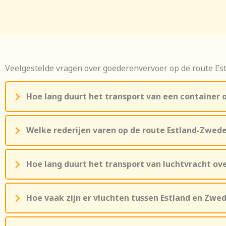
Veelgestelde vragen over goederenvervoer op de route E
Hoe lang duurt het transport van een container 
Welke rederijen varen op de route Estland-Zwed
Hoe lang duurt het transport van luchtvracht ov
Hoe vaak zijn er vluchten tussen Estland en Zwe