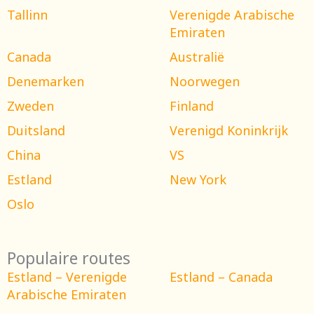
Tallinn
Verenigde Arabische
Emiraten
Canada
Australië
Denemarken
Noorwegen
Zweden
Finland
Duitsland
Verenigd Koninkrijk
China
VS
Estland
New York
Oslo
Populaire routes
Estland – Verenigde
Estland – Canada
Arabische Emiraten