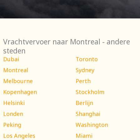
Vrachtvervoer naar Montreal - andere
steden
Dubai
Toronto
Montreal
Sydney
Melbourne
Perth
Kopenhagen
Stockholm
Helsinki
Berlijn
Londen
Shanghai
Peking
Washington
Los Angeles
Miami