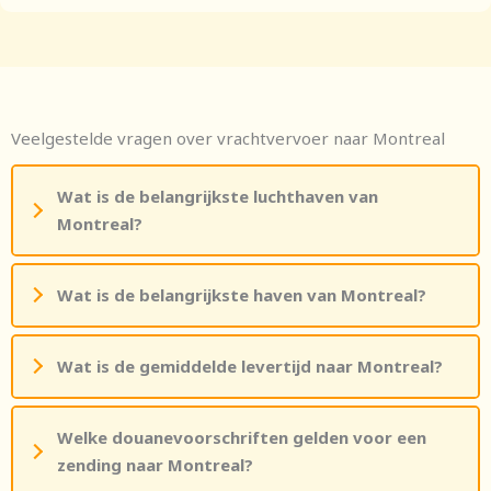
Veelgestelde vragen over vrachtvervoer naar Montreal
Wat is de belangrijkste luchthaven van
Montreal?
Wat is de belangrijkste haven van Montreal?
Wat is de gemiddelde levertijd naar Montreal?
Welke douanevoorschriften gelden voor een
zending naar Montreal?